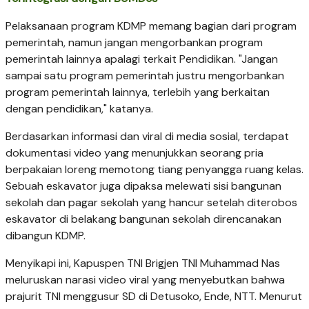
Pelaksanaan program KDMP memang bagian dari program
pemerintah, namun jangan mengorbankan program
pemerintah lainnya apalagi terkait Pendidikan. "Jangan
sampai satu program pemerintah justru mengorbankan
program pemerintah lainnya, terlebih yang berkaitan
dengan pendidikan," katanya.
Berdasarkan informasi dan viral di media sosial, terdapat
dokumentasi video yang menunjukkan seorang pria
berpakaian loreng memotong tiang penyangga ruang kelas.
Sebuah eskavator juga dipaksa melewati sisi bangunan
sekolah dan pagar sekolah yang hancur setelah diterobos
eskavator di belakang bangunan sekolah direncanakan
dibangun KDMP.
Menyikapi ini, Kapuspen TNI Brigjen TNI Muhammad Nas
meluruskan narasi video viral yang menyebutkan bahwa
prajurit TNI menggusur SD di Detusoko, Ende, NTT. Menurut