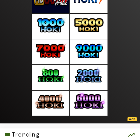
Trending