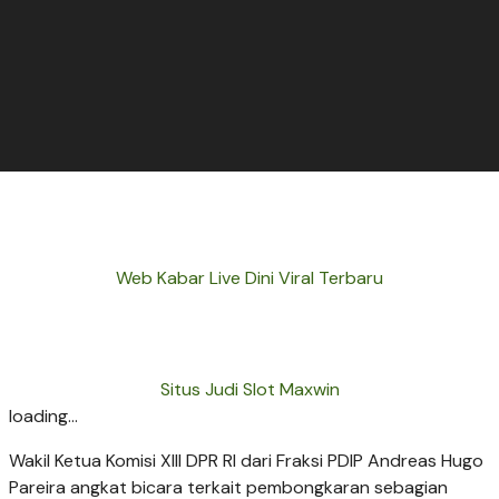
Web Kabar Live Dini Viral Terbaru
Situs Judi Slot Maxwin
loading...
Wakil Ketua Komisi XIII DPR RI dari Fraksi PDIP Andreas Hugo
Pareira angkat bicara terkait pembongkaran sebagian