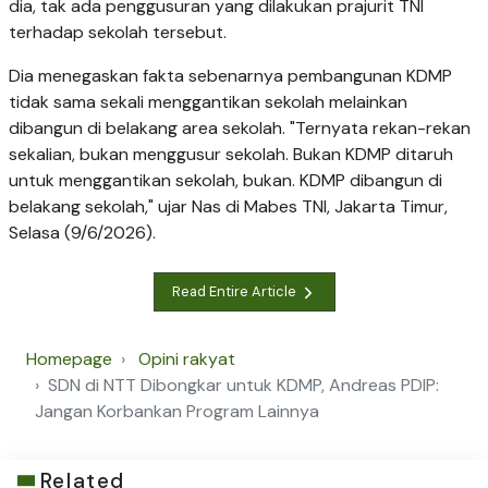
dia, tak ada penggusuran yang dilakukan prajurit TNI
terhadap sekolah tersebut.
Dia menegaskan fakta sebenarnya pembangunan KDMP
tidak sama sekali menggantikan sekolah melainkan
dibangun di belakang area sekolah. "Ternyata rekan-rekan
sekalian, bukan menggusur sekolah. Bukan KDMP ditaruh
untuk menggantikan sekolah, bukan. KDMP dibangun di
belakang sekolah," ujar Nas di Mabes TNI, Jakarta Timur,
Selasa (9/6/2026).
Read Entire Article
Homepage
Opini rakyat
SDN di NTT Dibongkar untuk KDMP, Andreas PDIP:
Jangan Korbankan Program Lainnya
Related