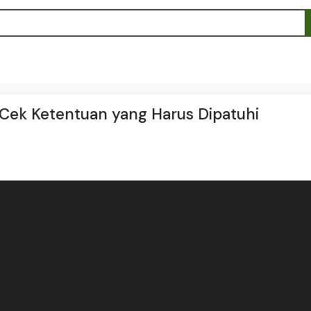
 Cek Ketentuan yang Harus Dipatuhi