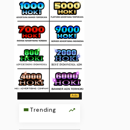
Trending