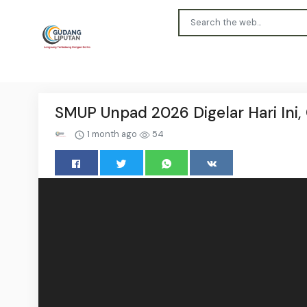
SMUP Unpad 2026 Digelar Hari Ini,
1 month ago
54