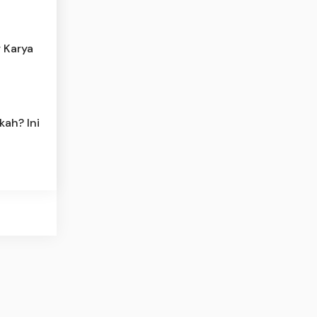
 Karya
kah? Ini