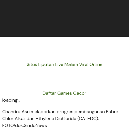
Situs Liputan Live Malam Viral Online
Daftar Games Gacor
loading...
Chandra Asri melaporkan progres pembangunan Pabrik
Chlor Alkali dan Ethylene Dichloride (CA-EDC).
FOTO/dok.SindoNews