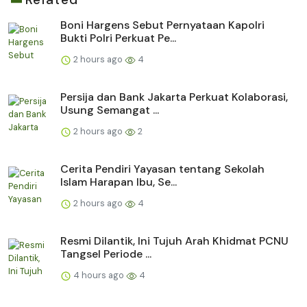
Boni Hargens Sebut Pernyataan Kapolri
Bukti Polri Perkuat Pe...
2 hours ago
4
Persija dan Bank Jakarta Perkuat Kolaborasi,
Usung Semangat ...
2 hours ago
2
Cerita Pendiri Yayasan tentang Sekolah
Islam Harapan Ibu, Se...
2 hours ago
4
Resmi Dilantik, Ini Tujuh Arah Khidmat PCNU
Tangsel Periode ...
4 hours ago
4