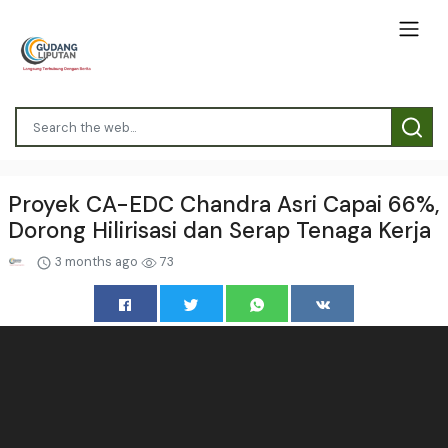
Proyek CA-EDC Chandra Asri Capai 66%,
Dorong Hilirisasi dan Serap Tenaga Kerja
3 months ago
73