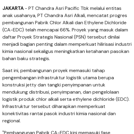
JAKARTA
- PT Chandra Asri Pacific Tbk melalui entitas
anak usahanya, PT Chandra Asri Alkali, mencatat progres
pembangunan Pabrik Chlor Alkali dan Ethylene Dichloride
(CA-EDC) telah mencapai 66%. Proyek yang masuk dalam
daftar Proyek Strategis Nasional (PSN) tersebut dinilai
menjadi bagian penting dalam memperkuat hilirisasi industri
kimia nasional sekaligus meningkatkan ketahanan pasokan
bahan baku strategis.
Saat ini, pembangunan proyek memasuki tahap
pengembangan infrastruktur logistik utama berupa
konstruksi jetty dan tangki penyimpanan untuk
mendukung distribusi, penyimpanan, dan pengelolaan
logistik produk chlor alkali serta ethylene dichloride (EDC).
Infrastruktur tersebut diharapkan memperkuat
konektivitas rantai pasok industri kimia nasional dan
regional.
"Pembangunan Pabrik CA-EDC kini memasuki fase