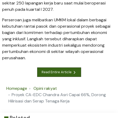
sekitar 250 lapangan kerja baru saat mulai beroperasi
penuh pada kuartal I 2027.
Perseroan juga melibatkan UMKM lokal dalam berbagai
kebutuhan rantai pasok dan operasional proyek sebagai
bagian dari komitmen terhadap pertumbuhan ekonomi
yang inklusif. Langkah tersebut diharapkan dapat
memperkuat ekosistem industri sekaligus mendorong
pertumbuhan ekonomi di sekitar wilayah operasional
perusahaan.
Read Entire Article
Homepage
Opini rakyat
Proyek CA-EDC Chandra Asri Capai 66%, Dorong
Hilirisasi dan Serap Tenaga Kerja
Related