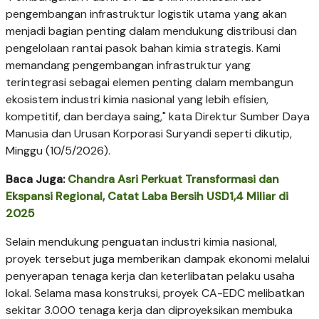
pengembangan infrastruktur logistik utama yang akan
menjadi bagian penting dalam mendukung distribusi dan
pengelolaan rantai pasok bahan kimia strategis. Kami
memandang pengembangan infrastruktur yang
terintegrasi sebagai elemen penting dalam membangun
ekosistem industri kimia nasional yang lebih efisien,
kompetitif, dan berdaya saing," kata Direktur Sumber Daya
Manusia dan Urusan Korporasi Suryandi seperti dikutip,
Minggu (10/5/2026).
Baca Juga:
Chandra Asri Perkuat Transformasi dan
Ekspansi Regional, Catat Laba Bersih USD1,4 Miliar di
2025
Selain mendukung penguatan industri kimia nasional,
proyek tersebut juga memberikan dampak ekonomi melalui
penyerapan tenaga kerja dan keterlibatan pelaku usaha
lokal. Selama masa konstruksi, proyek CA-EDC melibatkan
sekitar 3.000 tenaga kerja dan diproyeksikan membuka