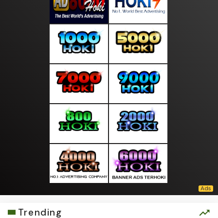
Trending