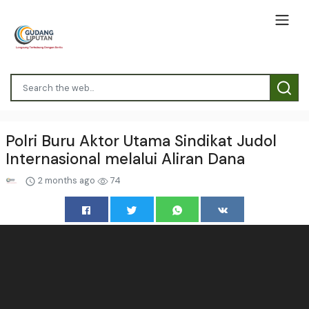
Polri Buru Aktor Utama Sindikat Judol
Internasional melalui Aliran Dana
2 months ago
74