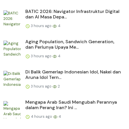
BATIC 2026: Navigator Infrastruktur Digital
dan AI Masa Depa...
3 hours ago
4
Aging Population, Sandwich Generation,
dan Perlunya Upaya Me...
3 hours ago
4
Di Balik Gemerlap Indonesian Idol, Nakei dan
Aruna Idol Tern...
3 hours ago
2
Mengapa Arab Saudi Mengubah Perannya
dalam Perang Iran? Ini ...
4 hours ago
4