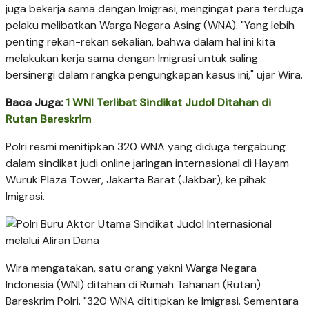
juga bekerja sama dengan Imigrasi, mengingat para terduga
pelaku melibatkan Warga Negara Asing (WNA). "Yang lebih
penting rekan-rekan sekalian, bahwa dalam hal ini kita
melakukan kerja sama dengan Imigrasi untuk saling
bersinergi dalam rangka pengungkapan kasus ini," ujar Wira.
Baca Juga:
1 WNI Terlibat Sindikat Judol Ditahan di
Rutan Bareskrim
Polri resmi menitipkan 320 WNA yang diduga tergabung
dalam sindikat judi online jaringan internasional di Hayam
Wuruk Plaza Tower, Jakarta Barat (Jakbar), ke pihak
Imigrasi.
Wira mengatakan, satu orang yakni Warga Negara
Indonesia (WNI) ditahan di Rumah Tahanan (Rutan)
Bareskrim Polri. "320 WNA dititipkan ke Imigrasi. Sementara