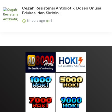
Cegah Resistensi Antibiotik, Dosen Unusa
Edukasi dan Skrinin...
8 hours ago
6