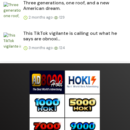
Three generations, one roof, and a new
American dream.
2 months ago
129
This TikTok vigilante is calling out what he
says are obnoxi...
3 months ago
124