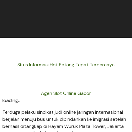
Situs Informasi Hot Petang Tepat Terpercaya
Agen Slot Online Gacor
loading...
Terduga pelaku sindikat judi online jaringan internasional
berjalan menuju bus untuk dipindahkan ke imigrasi setelah
berhasil ditangkap di Hayam Wuruk Plaza Tower, Jakarta