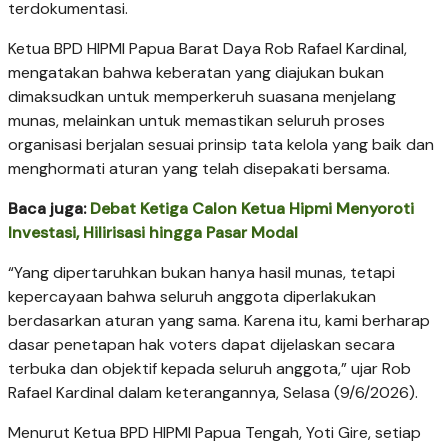
terdokumentasi.
Ketua BPD HIPMI Papua Barat Daya Rob Rafael Kardinal,
mengatakan bahwa keberatan yang diajukan bukan
dimaksudkan untuk memperkeruh suasana menjelang
munas, melainkan untuk memastikan seluruh proses
organisasi berjalan sesuai prinsip tata kelola yang baik dan
menghormati aturan yang telah disepakati bersama.
Baca juga:
Debat Ketiga Calon Ketua Hipmi Menyoroti
Investasi, Hilirisasi hingga Pasar Modal
“Yang dipertaruhkan bukan hanya hasil munas, tetapi
kepercayaan bahwa seluruh anggota diperlakukan
berdasarkan aturan yang sama. Karena itu, kami berharap
dasar penetapan hak voters dapat dijelaskan secara
terbuka dan objektif kepada seluruh anggota,” ujar Rob
Rafael Kardinal dalam keterangannya, Selasa (9/6/2026).
Menurut Ketua BPD HIPMI Papua Tengah, Yoti Gire, setiap