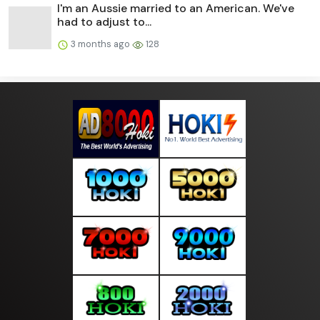
I'm an Aussie married to an American. We've
had to adjust to...
3 months ago
128