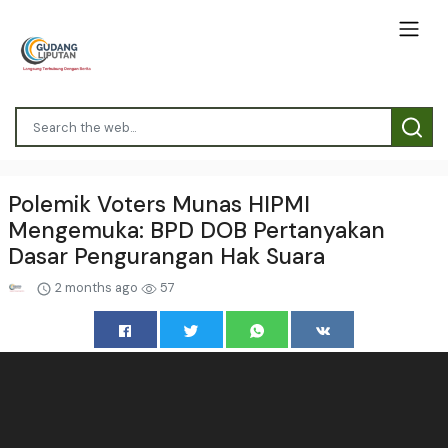
Polemik Voters Munas HIPMI
Mengemuka: BPD DOB Pertanyakan
Dasar Pengurangan Hak Suara
2 months ago
57