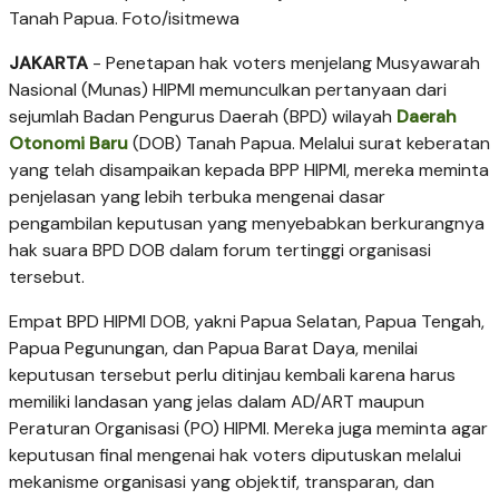
Tanah Papua. Foto/isitmewa
JAKARTA
- Penetapan hak voters menjelang Musyawarah
Nasional (Munas) HIPMI memunculkan pertanyaan dari
sejumlah Badan Pengurus Daerah (BPD) wilayah
Daerah
Otonomi Baru
(DOB) Tanah Papua. Melalui surat keberatan
yang telah disampaikan kepada BPP HIPMI, mereka meminta
penjelasan yang lebih terbuka mengenai dasar
pengambilan keputusan yang menyebabkan berkurangnya
hak suara BPD DOB dalam forum tertinggi organisasi
tersebut.
Empat BPD HIPMI DOB, yakni Papua Selatan, Papua Tengah,
Papua Pegunungan, dan Papua Barat Daya, menilai
keputusan tersebut perlu ditinjau kembali karena harus
memiliki landasan yang jelas dalam AD/ART maupun
Peraturan Organisasi (PO) HIPMI. Mereka juga meminta agar
keputusan final mengenai hak voters diputuskan melalui
mekanisme organisasi yang objektif, transparan, dan