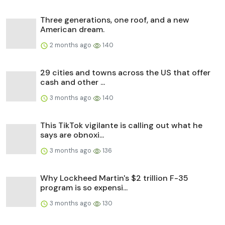
Three generations, one roof, and a new
American dream.
2 months ago
140
29 cities and towns across the US that offer
cash and other ...
3 months ago
140
This TikTok vigilante is calling out what he
says are obnoxi...
3 months ago
136
Why Lockheed Martin's $2 trillion F-35
program is so expensi...
3 months ago
130