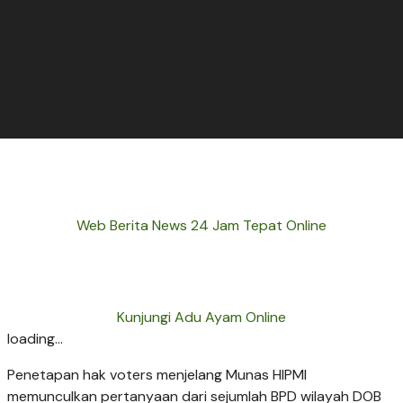
Web Berita News 24 Jam Tepat Online
Kunjungi Adu Ayam Online
loading...
Penetapan hak voters menjelang Munas HIPMI
memunculkan pertanyaan dari sejumlah BPD wilayah DOB