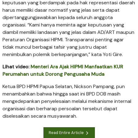
keputusan yang berdampak pada hak representasi daerah
harus memiliki dasar normatif yang jelas serta dapat
dipertanggungjawabkan kepada seluruh anggota
organisasi. “Kami hanya meminta agar keputusan yang
diambil memiliki landasan yang jelas dalam AD/ART maupun
Peraturan Organisasi HIPMI. Transparansi penting agar
tidak muncul berbagai tafsir yang justru dapat
menimbulkan polemik berkepanjangan,” kata Yoti Gire.
Lihat video:
Menteri Ara Ajak HIPMI Manfaatkan KUR
Perumahan untuk Dorong Pengusaha Muda
Ketua BPD HIPMI Papua Selatan, Nickson Pampang, pun
menambahkan bahwa hingga saat ini BPD DOB masih
mengedepankan penyelesaian melalui mekanisme internal
organisasi dan berharap persoalan tersebut dapat
diselesaikan secara musyawarah.
Read Entire Article