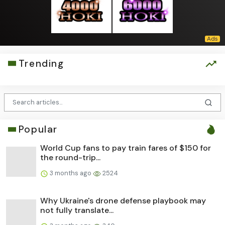
Trending
Popular
World Cup fans to pay train fares of $150 for
the round-trip...
3 months ago
2524
Why Ukraine's drone defense playbook may
not fully translate...