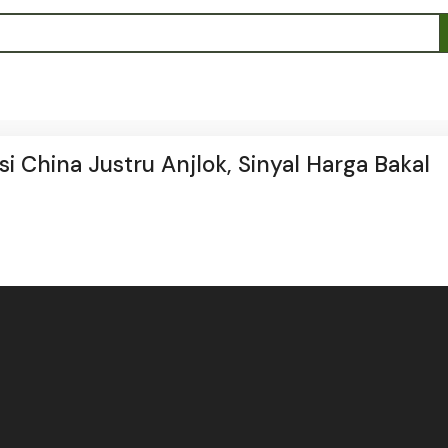
 China Justru Anjlok, Sinyal Harga Bakal