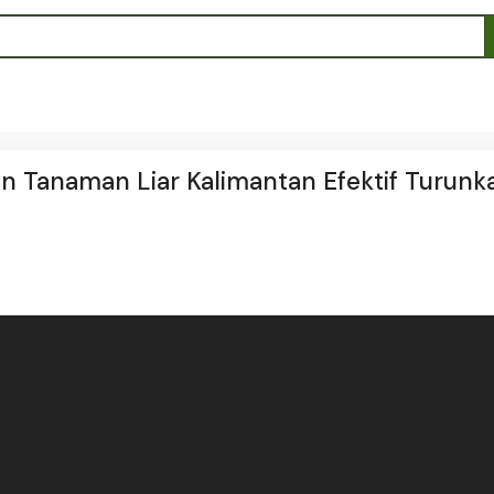
kan Tanaman Liar Kalimantan Efektif Turunk