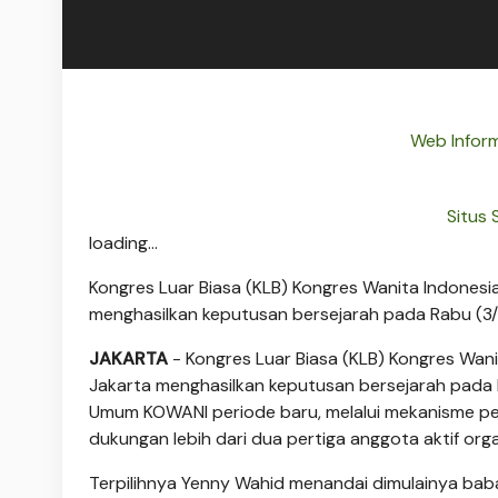
Web Inform
Situs
loading...
Kongres Luar Biasa (KLB) Kongres Wanita Indonesi
menghasilkan keputusan bersejarah pada Rabu (3/
JAKARTA
- Kongres Luar Biasa (KLB) Kongres Wan
Jakarta menghasilkan keputusan bersejarah pada
Umum KOWANI periode baru, melalui mekanisme p
dukungan lebih dari dua pertiga anggota aktif or
Terpilihnya Yenny Wahid menandai dimulainya baba