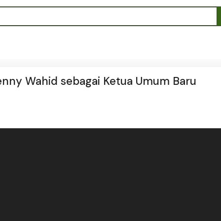
Yenny Wahid sebagai Ketua Umum Baru