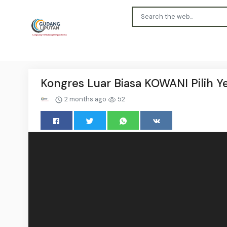
Kongres Luar Biasa KOWANI Pilih 
2 months ago
52