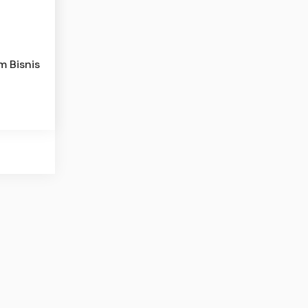
m Bisnis