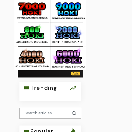
Trending
Popular