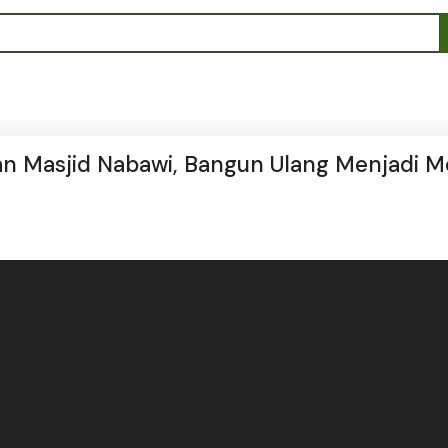
an Masjid Nabawi, Bangun Ulang Menjadi 