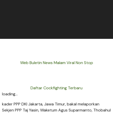
Web Buletin News Malam Viral Non Stop
Daftar Cockfighting Terbaru
loading...
kader PPP DKI Jakarta, Jawa Timur, bakal melaporkan
Sekjen PPP Taj Yasin, Waketum Agus Suparmanto, Thobahul