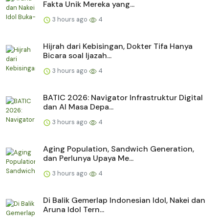
Fakta Unik Mereka yang...
3 hours ago
4
Hijrah dari Kebisingan, Dokter Tifa Hanya
Bicara soal Ijazah...
3 hours ago
4
BATIC 2026: Navigator Infrastruktur Digital
dan AI Masa Depa...
3 hours ago
4
Aging Population, Sandwich Generation,
dan Perlunya Upaya Me...
3 hours ago
4
Di Balik Gemerlap Indonesian Idol, Nakei dan
Aruna Idol Tern...