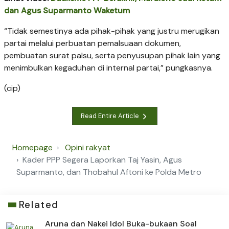
dan Agus Suparmanto Waketum
“Tidak semestinya ada pihak-pihak yang justru merugikan
partai melalui perbuatan pemalsuaan dokumen,
pembuatan surat palsu, serta penyusupan pihak lain yang
menimbulkan kegaduhan di internal partai,” pungkasnya.
(cip)
Read Entire Article
Homepage
Opini rakyat
Kader PPP Segera Laporkan Taj Yasin, Agus
Suparmanto, dan Thobahul Aftoni ke Polda Metro
Related
Aruna dan Nakei Idol Buka-bukaan Soal