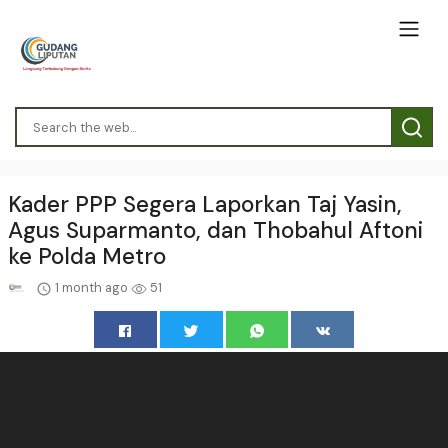
Kader PPP Segera Laporkan Taj Yasin,
Agus Suparmanto, dan Thobahul Aftoni
ke Polda Metro
1 month ago
51