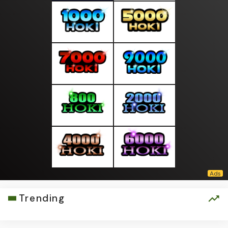
Trending