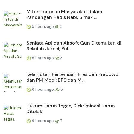
Mitos-mitos di Masyarakat dalam
Pandangan Hadis Nabi, Simak ...
5 hours ago
3
Senjata Api dan Airsoft Gun Ditemukan di
Sekolah Jaksel, Pol...
5 hours ago
3
Kelanjutan Pertemuan Presiden Prabowo
dan PM Modi: BPS dan M...
6 hours ago
5
Hukum Harus Tegas, Diskriminasi Harus
Ditolak
6 hours ago
7