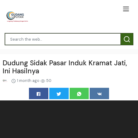
Dudung Sidak Pasar Induk Kramat Jati,
Ini Hasilnya
1 month ago
50