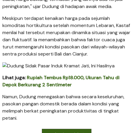
peningkatan," ujar Dudung di hadapan awak media.
Meskipun terdapat kenaikan harga pada sejumlah
komoditas hortikultura setelah momentum Lebaran, Kastaf
menilai hal tersebut merupakan dinamika situasi yang wajar
dan fluktuatif. Ia menambahkan bahwa faktor cuaca juga
turut memengaruhi kondisi pasokan dari wilayah-wilayah
sentra produksi seperti Bali dan Cianjur.
Lihat juga:
Rupiah Tembus Rp18.000, Ukuran Tahu di
Depok Berkurang 2 Sentimeter
Namun, Dudung menegaskan bahwa secara keseluruhan,
pasokan pangan domestik berada dalam kondisi yang
melimpah berkat peningkatan produktivitas di tingkat
petani.