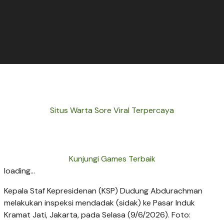
Situs Warta Sore Viral Terpercaya
Kunjungi Games Terbaik
loading...
Kepala Staf Kepresidenan (KSP) Dudung Abdurachman
melakukan inspeksi mendadak (sidak) ke Pasar Induk
Kramat Jati, Jakarta, pada Selasa (9/6/2026). Foto: