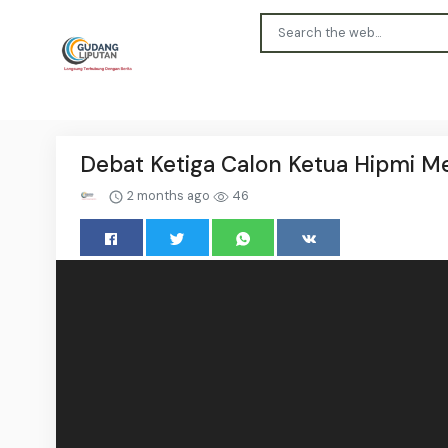
Debat Ketiga Calon Ketua Hipmi Men
2 months ago
46