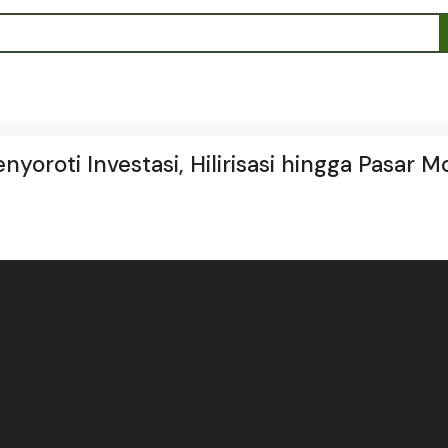
yoroti Investasi, Hilirisasi hingga Pasar M