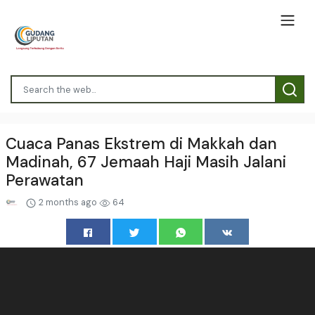
Cuaca Panas Ekstrem di Makkah dan
Madinah, 67 Jemaah Haji Masih Jalani
Perawatan
2 months ago
64