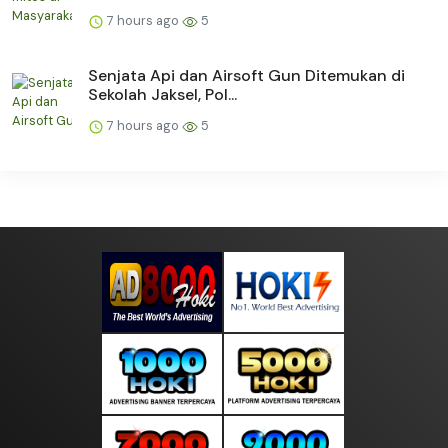
7 hours ago
5
Senjata Api dan Airsoft Gun Ditemukan di
Sekolah Jaksel, Pol...
7 hours ago
5