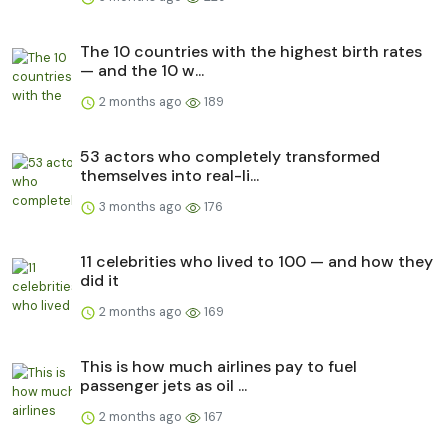
The 10 countries with the highest birth rates
— and the 10 w...
2 months ago
189
53 actors who completely transformed
themselves into real-li...
3 months ago
176
11 celebrities who lived to 100 — and how they
did it
2 months ago
169
This is how much airlines pay to fuel
passenger jets as oil ...
2 months ago
167