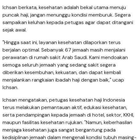
Ichsan berkata, kesehatan adalah bekal utama menuju
puncak haji, jangan menunggu kondisi memburuk. Segera
sampaikan keluhan kepada petugas agar dapat ditangani
sejak awal.
"Hingga saat ini, layanan kesehatan dilaporkan terus
berjalan optimal. Sebanyak 67 jemaah masih menjalani
perawatan di rumah sakit Arab Saudi. Kami mendoakan
semoga seluruh jemaah yang sedang sakit segera
diberikan kesembuhan, kekuatan, dan dapat kembali
menjalankan rangkaian ibadah haji dengan baik," ucap
Ichsan.
Ichsan mengatakan, petugas kesehatan haji Indonesia
terus melakukan pemantauan aktif, edukasi kesehatan,
serta pendampingan kepada jemaah di hotel, sektor, KKHI,
maupun fasilitas kesehatan rujukan. "Namun, keberhasilan
menjaga kesehatan juga sangat bergantung pada
kedisiplinan jemaah dalam mengenali kondisi tubuh masing-