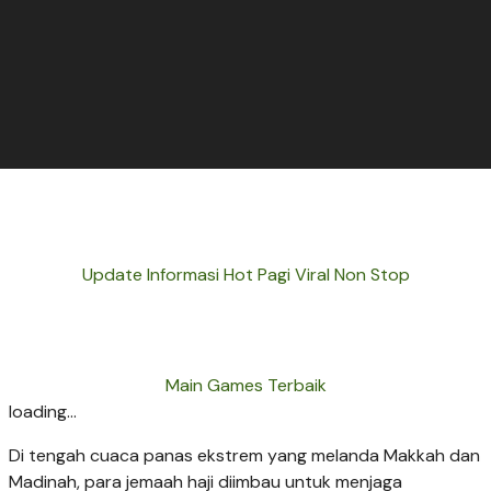
Update Informasi Hot Pagi Viral Non Stop
Main Games Terbaik
loading...
Di tengah cuaca panas ekstrem yang melanda Makkah dan
Madinah, para jemaah haji diimbau untuk menjaga