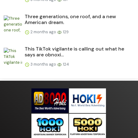
Three generations, one roof, and a new
American dream.
2 months ago
129
This TikTok vigilante is calling out what he
says are obnoxi...
3 months ago
124