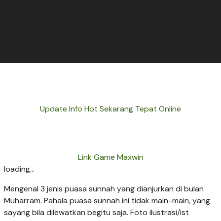
Update Info Hot Sekarang Tepat Online
Link Game Maxwin
loading...
Mengenal 3 jenis puasa sunnah yang dianjurkan di bulan
Muharram. Pahala puasa sunnah ini tidak main-main, yang
sayang bila dilewatkan begitu saja. Foto ilustrasi/ist