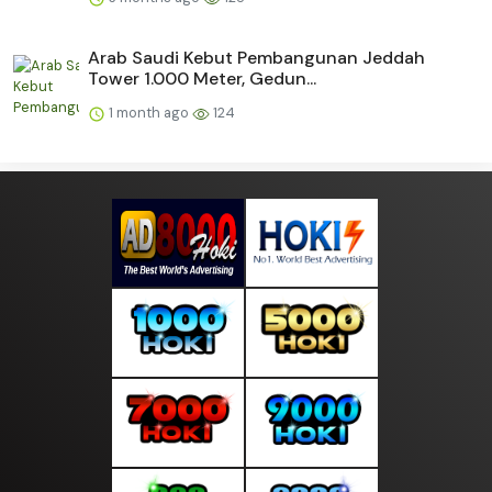
Arab Saudi Kebut Pembangunan Jeddah
Tower 1.000 Meter, Gedun...
1 month ago
124