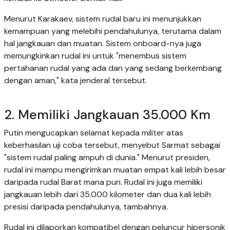
Menurut Karakaev, sistem rudal baru ini menunjukkan
kemampuan yang melebihi pendahulunya, terutama dalam
hal jangkauan dan muatan. Sistem onboard-nya juga
memungkinkan rudal ini untuk "menembus sistem
pertahanan rudal yang ada dan yang sedang berkembang
dengan aman," kata jenderal tersebut.
2. Memiliki Jangkauan 35.000 Km
Putin mengucapkan selamat kepada militer atas
keberhasilan uji coba tersebut, menyebut Sarmat sebagai
"sistem rudal paling ampuh di dunia." Menurut presiden,
rudal ini mampu mengirimkan muatan empat kali lebih besar
daripada rudal Barat mana pun. Rudal ini juga memiliki
jangkauan lebih dari 35.000 kilometer dan dua kali lebih
presisi daripada pendahulunya, tambahnya.
Rudal ini dilaporkan kompatibel dengan peluncur hipersonik