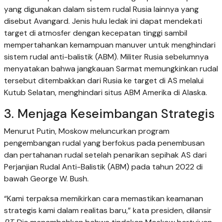
yang digunakan dalam sistem rudal Rusia lainnya yang
disebut Avangard. Jenis hulu ledak ini dapat mendekati
target di atmosfer dengan kecepatan tinggi sambil
mempertahankan kemampuan manuver untuk menghindari
sistem rudal anti-balistik (ABM). Militer Rusia sebelumnya
menyatakan bahwa jangkauan Sarmat memungkinkan rudal
tersebut ditembakkan dari Rusia ke target di AS melalui
Kutub Selatan, menghindari situs ABM Amerika di Alaska.
3. Menjaga Keseimbangan Strategis
Menurut Putin, Moskow meluncurkan program
pengembangan rudal yang berfokus pada penembusan
dan pertahanan rudal setelah penarikan sepihak AS dari
Perjanjian Rudal Anti-Balistik (ABM) pada tahun 2022 di
bawah George W. Bush.
“Kami terpaksa memikirkan cara memastikan keamanan
strategis kami dalam realitas baru,” kata presiden, dilansir