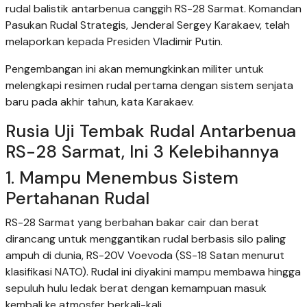
rudal balistik antarbenua canggih RS-28 Sarmat. Komandan
Pasukan Rudal Strategis, Jenderal Sergey Karakaev, telah
melaporkan kepada Presiden Vladimir Putin.
Pengembangan ini akan memungkinkan militer untuk
melengkapi resimen rudal pertama dengan sistem senjata
baru pada akhir tahun, kata Karakaev.
Rusia Uji Tembak Rudal Antarbenua
RS-28 Sarmat, Ini 3 Kelebihannya
1. Mampu Menembus Sistem
Pertahanan Rudal
RS-28 Sarmat yang berbahan bakar cair dan berat
dirancang untuk menggantikan rudal berbasis silo paling
ampuh di dunia, RS-20V Voevoda (SS-18 Satan menurut
klasifikasi NATO). Rudal ini diyakini mampu membawa hingga
sepuluh hulu ledak berat dengan kemampuan masuk
kembali ke atmosfer berkali-kali.