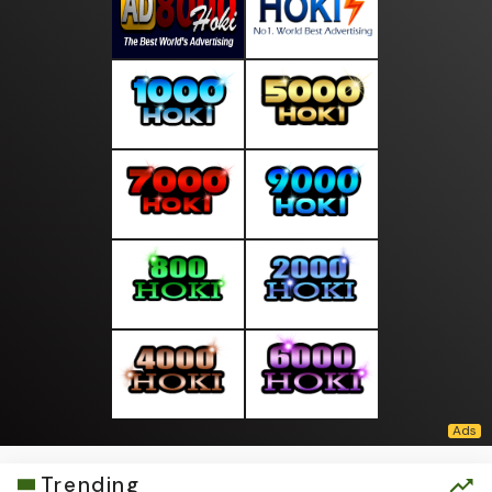
Trending