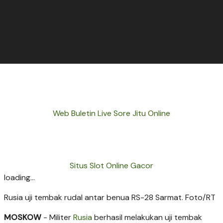
Web Buletin Live Sore Jitu Online
Situs Slot Online Gacor
loading...
Rusia uji tembak rudal antar benua RS-28 Sarmat. Foto/RT
MOSKOW
- Militer
Rusia
berhasil melakukan uji tembak