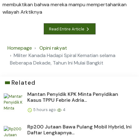
membuktikan bahwa mereka mampu mempertahankan
wilayah Arktiknya
Read Entire Article
Homepage
Opini rakyat
Militer Kanada Hadapi Spiral Kematian selama
Beberapa Dekade, Tahun Ini Mulai Bangkit
Related
Mantan Penyidik KPK Minta Penyidikan
Kasus TPPU Febrie Adria...
5 hours ago
4
Rp200 Jutaan Bawa Pulang Mobil Hybrid, Ini
Daftar Lengkapnya...