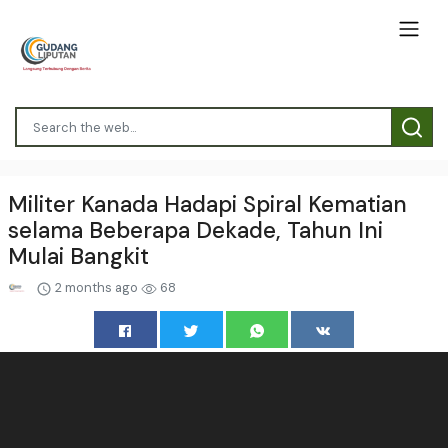
Militer Kanada Hadapi Spiral Kematian
selama Beberapa Dekade, Tahun Ini
Mulai Bangkit
2 months ago
68