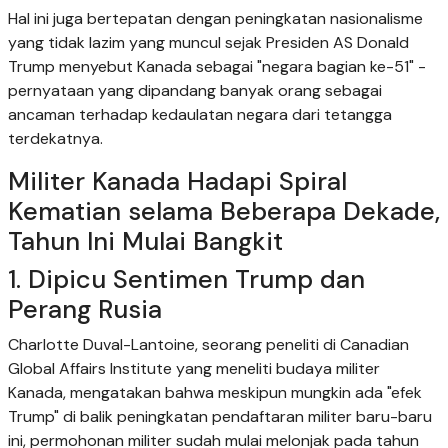
Hal ini juga bertepatan dengan peningkatan nasionalisme
yang tidak lazim yang muncul sejak Presiden AS Donald
Trump menyebut Kanada sebagai "negara bagian ke-51" -
pernyataan yang dipandang banyak orang sebagai
ancaman terhadap kedaulatan negara dari tetangga
terdekatnya.
Militer Kanada Hadapi Spiral
Kematian selama Beberapa Dekade,
Tahun Ini Mulai Bangkit
1. Dipicu Sentimen Trump dan
Perang Rusia
Charlotte Duval-Lantoine, seorang peneliti di Canadian
Global Affairs Institute yang meneliti budaya militer
Kanada, mengatakan bahwa meskipun mungkin ada "efek
Trump" di balik peningkatan pendaftaran militer baru-baru
ini, permohonan militer sudah mulai melonjak pada tahun