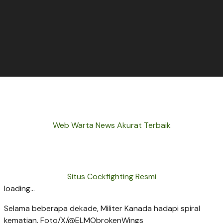
Web Warta News Akurat Terbaik
Situs Cockfighting Resmi
loading...
Selama beberapa dekade, Militer Kanada hadapi spiral
kematian. Foto/X/@ELMObrokenWings