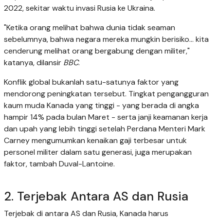
2022, sekitar waktu invasi Rusia ke Ukraina.
"Ketika orang melihat bahwa dunia tidak seaman
sebelumnya, bahwa negara mereka mungkin berisiko… kita
cenderung melihat orang bergabung dengan militer,"
katanya, dilansir
BBC
.
Konflik global bukanlah satu-satunya faktor yang
mendorong peningkatan tersebut. Tingkat pengangguran
kaum muda Kanada yang tinggi - yang berada di angka
hampir 14% pada bulan Maret - serta janji keamanan kerja
dan upah yang lebih tinggi setelah Perdana Menteri Mark
Carney mengumumkan kenaikan gaji terbesar untuk
personel militer dalam satu generasi, juga merupakan
faktor, tambah Duval-Lantoine.
2. Terjebak Antara AS dan Rusia
Terjebak di antara AS dan Rusia, Kanada harus