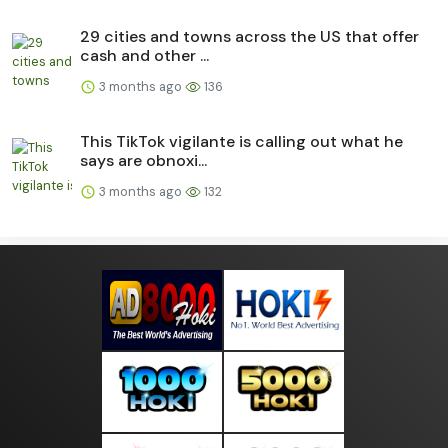
29 cities and towns across the US that offer
cash and other ...
3 months ago
136
This TikTok vigilante is calling out what he
says are obnoxi...
3 months ago
132