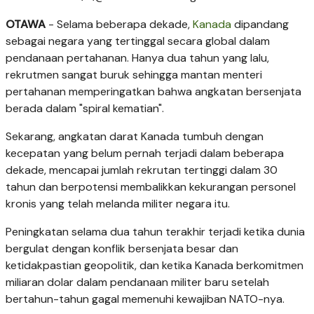
OTAWA
- Selama beberapa dekade,
Kanada
dipandang
sebagai negara yang tertinggal secara global dalam
pendanaan pertahanan. Hanya dua tahun yang lalu,
rekrutmen sangat buruk sehingga mantan menteri
pertahanan memperingatkan bahwa angkatan bersenjata
berada dalam "spiral kematian".
Sekarang, angkatan darat Kanada tumbuh dengan
kecepatan yang belum pernah terjadi dalam beberapa
dekade, mencapai jumlah rekrutan tertinggi dalam 30
tahun dan berpotensi membalikkan kekurangan personel
kronis yang telah melanda militer negara itu.
Peningkatan selama dua tahun terakhir terjadi ketika dunia
bergulat dengan konflik bersenjata besar dan
ketidakpastian geopolitik, dan ketika Kanada berkomitmen
miliaran dolar dalam pendanaan militer baru setelah
bertahun-tahun gagal memenuhi kewajiban NATO-nya.